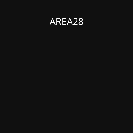
AREA28