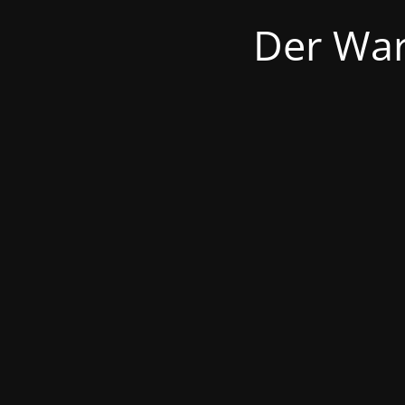
Der War