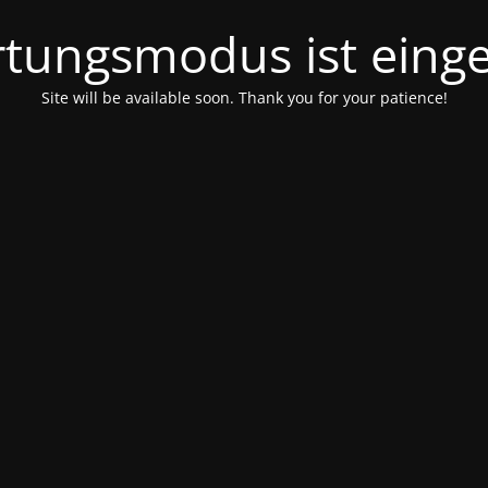
tungsmodus ist einge
Site will be available soon. Thank you for your patience!