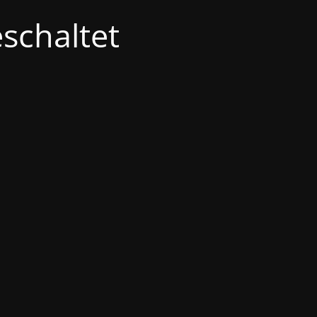
schaltet