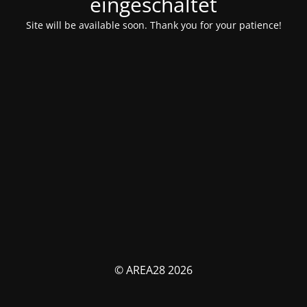
eingeschaltet
Site will be available soon. Thank you for your patience!
© AREA28 2026