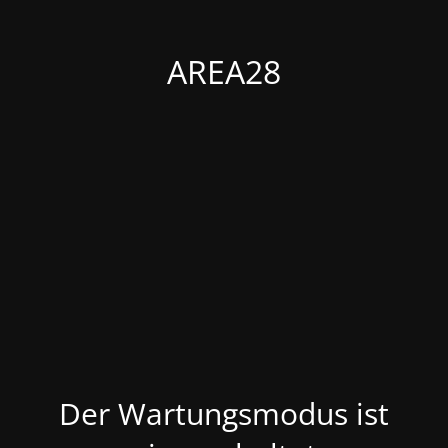
AREA28
Der Wartungsmodus ist